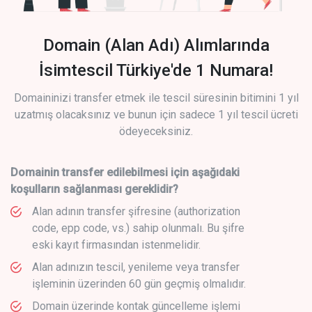
Domain (Alan Adı) Alımlarında
İsimtescil Türkiye'de 1 Numara!
Domaininizi transfer etmek ile tescil süresinin bitimini 1 yıl
uzatmış olacaksınız ve bunun için sadece 1 yıl tescil ücreti
ödeyeceksiniz.
Domainin transfer edilebilmesi için aşağıdaki
koşulların sağlanması gereklidir?
Alan adının transfer şifresine (authorization
code, epp code, vs.) sahip olunmalı. Bu şifre
eski kayıt firmasından istenmelidir.
Alan adınızın tescil, yenileme veya transfer
işleminin üzerinden 60 gün geçmiş olmalıdır.
Domain üzerinde kontak güncelleme işlemi