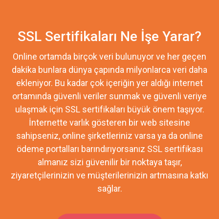
SSL Sertifikaları Ne İşe Yarar?
Online ortamda birçok veri bulunuyor ve her geçen
dakika bunlara dünya çapında milyonlarca veri daha
ekleniyor. Bu kadar çok içeriğin yer aldığı internet
ortamında güvenli veriler sunmak ve güvenli veriye
ulaşmak için SSL sertifikaları büyük önem taşıyor.
İnternette varlık gösteren bir web sitesine
sahipseniz, online şirketleriniz varsa ya da online
ödeme portalları barındırıyorsanız SSL sertifikası
almanız sizi güvenilir bir noktaya taşır,
ziyaretçilerinizin ve müşterilerinizin artmasına katkı
sağlar.