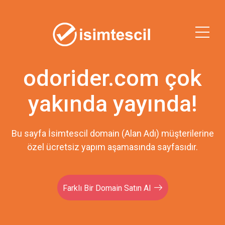
odorider.com çok
yakında yayında!
Bu sayfa İsimtescil domain (Alan Adı) müşterilerine
özel ücretsiz yapım aşamasında sayfasıdır.
Farklı Bir Domain Satın Al