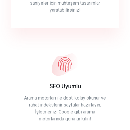
saniyeler için muhteşem tasarımlar
yaratabilirsiniz!
SEO Uyumlu
Arama motorları ile dost, kolay okunur ve
rahat indekslenir sayfalar hazırlayın.
İşletmenizi Google gibi arama
motorlarında görünür kılın!