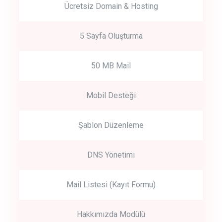
Ücretsiz Domain & Hosting
5 Sayfa Oluşturma
50 MB Mail
Mobil Desteği
Şablon Düzenleme
DNS Yönetimi
Mail Listesi (Kayıt Formu)
Hakkımızda Modülü