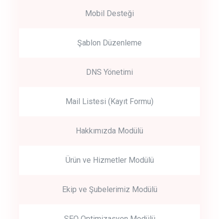
Mobil Desteği
Şablon Düzenleme
DNS Yönetimi
Mail Listesi (Kayıt Formu)
Hakkımızda Modülü
Ürün ve Hizmetler Modülü
Ekip ve Şubelerimiz Modülü
SEO Optimizasyon Modülü