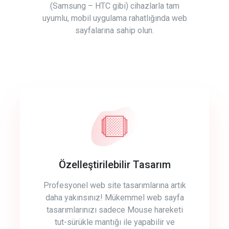
(Samsung – HTC gibi) cihazlarla tam
uyumlu, mobil uygulama rahatlığında web
sayfalarına sahip olun.
Özelleştirilebilir Tasarım
Profesyonel web site tasarımlarına artık
daha yakınsınız! Mükemmel web sayfa
tasarımlarınızı sadece Mouse hareketi
tut-sürükle mantığı ile yapabilir ve