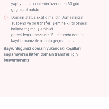
yaptıysanız bu işlemin üzerinden 60 gün
geçmiş olmalıdır.
Domain status aktif olmalıdır. Domaininizin
suspend ya da transfer işlemine kilitli olması
halinde taşıma işleminizi
gerçekleştiremezsiniz. Bu durumda domain
kayıt firmanız ile irtibata geçmelisiniz.
Başvurduğunuz domain yukarıdaki koşulları
sağlamıyorsa lütfen domain transferi için
başvurmayınız.