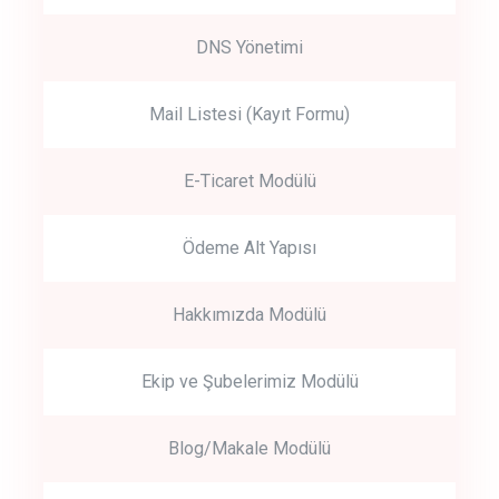
DNS Yönetimi
Mail Listesi (Kayıt Formu)
E-Ticaret Modülü
Ödeme Alt Yapısı
Hakkımızda Modülü
Ekip ve Şubelerimiz Modülü
Blog/Makale Modülü